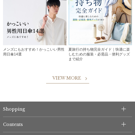
メンズにもおすすめ！かっこいい男性
夏旅行の持ち物完全ガイド｜快適に楽
用日傘14選
しむための服装・必需品・便利グッズ
まで紹介
VIEW MORE
Shopping
Contents