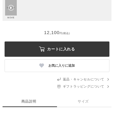
MOVIE
12,100
円(税込)
カートに入れる
お気に入りに追加
返品・キャンセルについて
ギフトラッピングについて
商品説明
サイズ