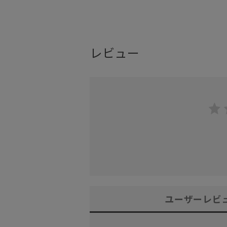
レビュー
ユーザーレビ