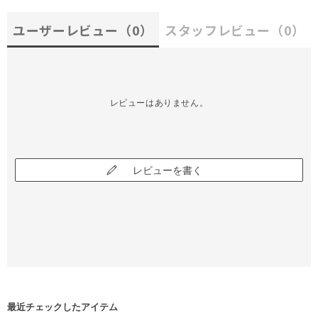
ユーザーレビュー
（0）
スタッフレビュー
（0）
レビューはありません。
レビューを書く
最近チェックしたアイテム