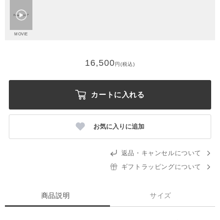
MOVIE
16,500
円(税込)
カートに入れる
お気に入りに追加
返品・キャンセルについて
ギフトラッピングについて
商品説明
サイズ