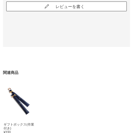
レビューを書く
関連商品
ギフトボックス(作業
付き)
¥330