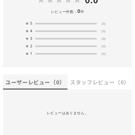
0
レビュー件数：
件
★
5
(0)
★
4
(0)
★
3
(0)
★
2
(0)
★
1
(0)
ユーザーレビュー
（0）
スタッフレビュー
（0）
レビューはありません。