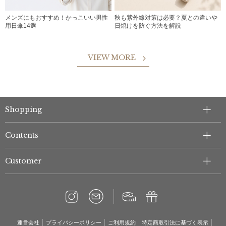
メンズにもおすすめ！かっこいい男性
秋も紫外線対策は必要？夏との違いや
用日傘14選
日焼けを防ぐ方法を解説
VIEW MORE
Shopping
Contents
Customer
運営会社
プライバシーポリシー
ご利用規約
特定商取引法に基づく表示