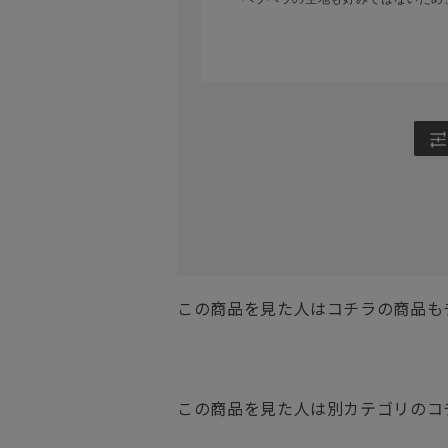
この商品を見た人はコチラの商品も
この商品を見た人は別カテゴリのコ