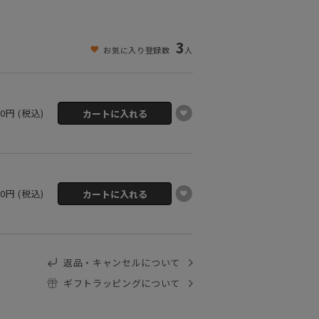
3
お気に入り登録数
人
00円 (税込)
00円 (税込)
返品・キャンセルについて
ギフトラッピングについて