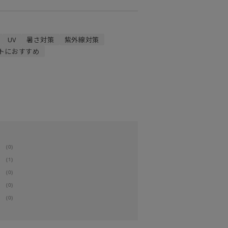
UV
暑さ対策
紫外線対策
トにおすすめ
(0)
(1)
(0)
(0)
(0)