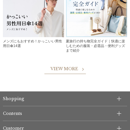
メンズにもおすすめ！かっこいい男性
夏旅行の持ち物完全ガイド｜快適に楽
用日傘14選
しむための服装・必需品・便利グッズ
まで紹介
VIEW MORE
Shopping
Contents
Customer