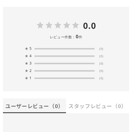
0.0
0
レビュー件数：
件
★
5
(0)
★
4
(0)
★
3
(0)
★
2
(0)
★
1
(0)
ユーザーレビュー
（0）
スタッフレビュー
（0）