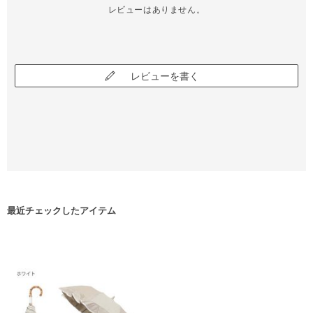
レビューはありません。
レビューを書く
最近チェックしたアイテム