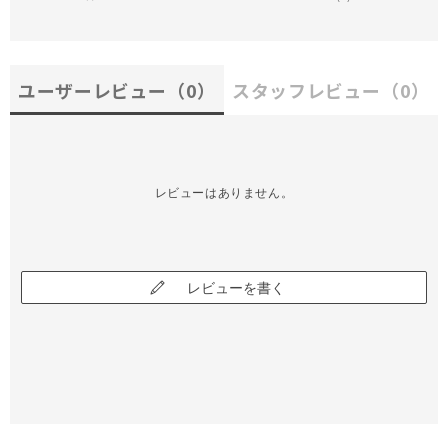
ユーザーレビュー
（0）
スタッフレビュー
（0）
レビューはありません。
レビューを書く