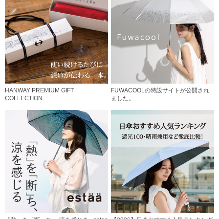
HANWAY PREMIUM GIFT
FUWACOOLの特設サイトが公開され
COLLECTION
ました。