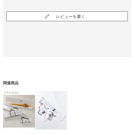
レビューを書く
関連商品