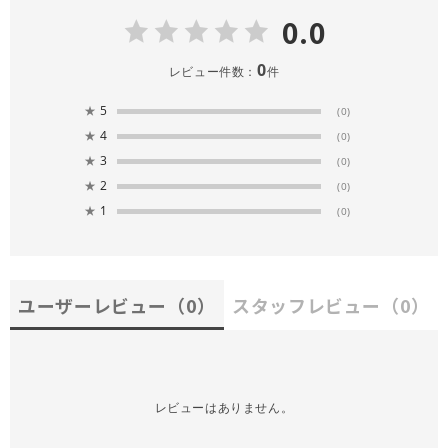
0.0
0
レビュー件数：
件
★
5
(0)
★
4
(0)
★
3
(0)
★
2
(0)
★
1
(0)
ユーザーレビュー
（0）
スタッフレビュー
（0）
レビューはありません。