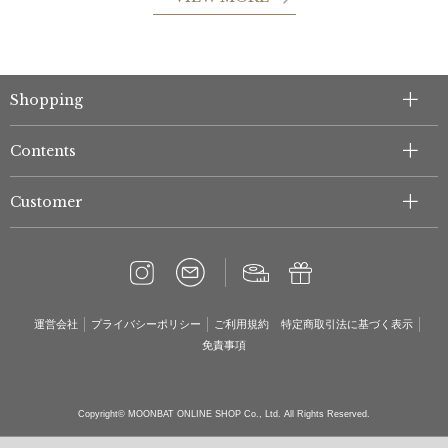
Shopping
Contents
Customer
運営会社
プライバシーポリシー
ご利用規約
特定商取引法に基づく表示
免責事項
Copyright© MOONBAT ONLINE SHOP Co., Ltd. All Rights Reserved.