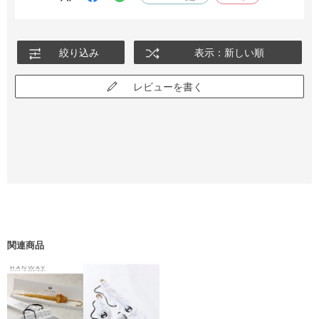
絞り込み
表示：新しい順
レビューを書く
関連商品