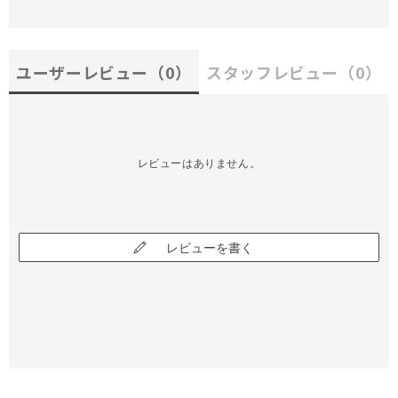
ユーザーレビュー
（0）
スタッフレビュー
（0）
レビューはありません。
レビューを書く