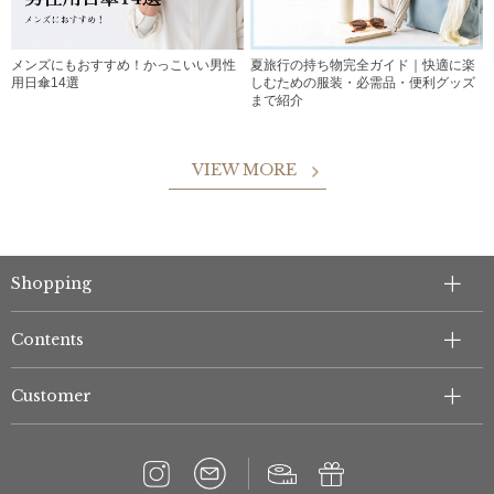
メンズにもおすすめ！かっこいい男性
夏旅行の持ち物完全ガイド｜快適に楽
用日傘14選
しむための服装・必需品・便利グッズ
まで紹介
VIEW MORE
Shopping
Contents
Customer