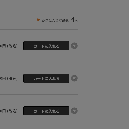
4
お気に入り登録数
人
00円 (税込)
00円 (税込)
00円 (税込)