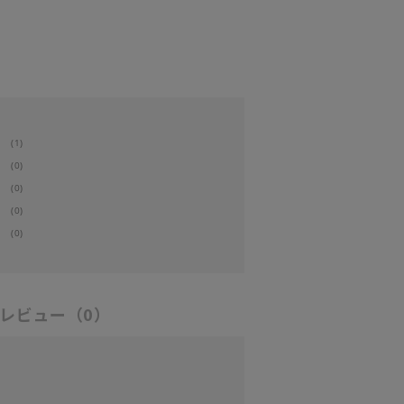
(1)
(0)
(0)
(0)
(0)
レビュー
（0）