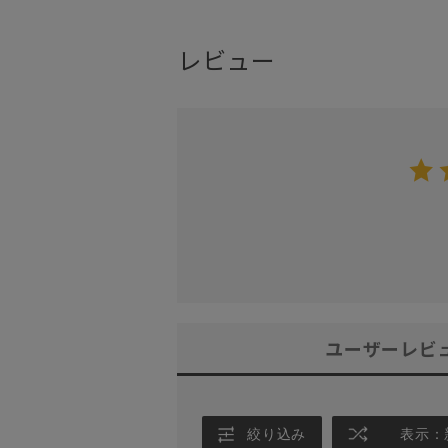
レビュー
ユーザーレビ
絞り込み
表示：