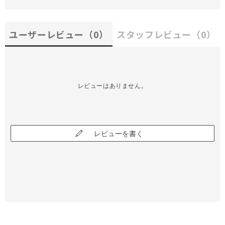
ユーザーレビュー
（0）
スタッフレビュー
（0）
レビューはありません。
レビューを書く