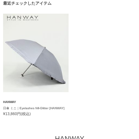
最近チェックしたアイテム
HANWAY
日傘 ミニ｜Eyelashes frill-Glitter [HANWAY]
¥13,860円(税込)
HANWAY