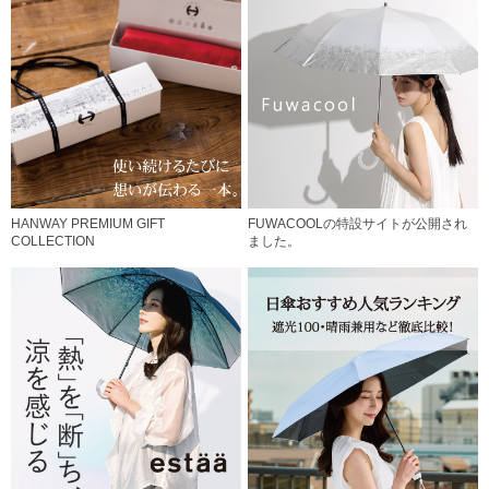
HANWAY PREMIUM GIFT
FUWACOOLの特設サイトが公開され
COLLECTION
ました。