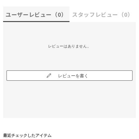
ユーザーレビュー
（0）
スタッフレビュー
（0）
レビューはありません。
レビューを書く
最近チェックしたアイテム