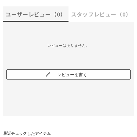
ユーザーレビュー
（0）
スタッフレビュー
（0）
レビューはありません。
レビューを書く
最近チェックしたアイテム