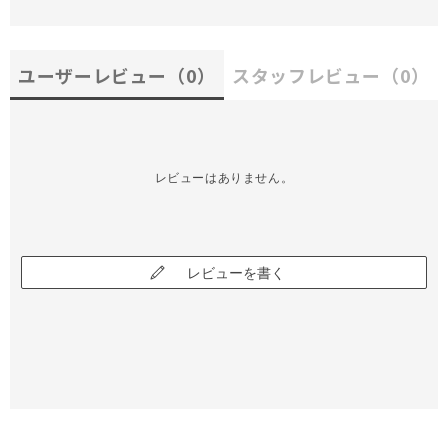
ユーザーレビュー
（0）
スタッフレビュー
（0）
レビューはありません。
レビューを書く