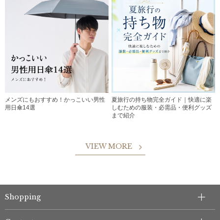
メンズにもおすすめ！かっこいい男性
夏旅行の持ち物完全ガイド｜快適に楽
用日傘14選
しむための服装・必需品・便利グッズ
まで紹介
VIEW MORE
Shopping