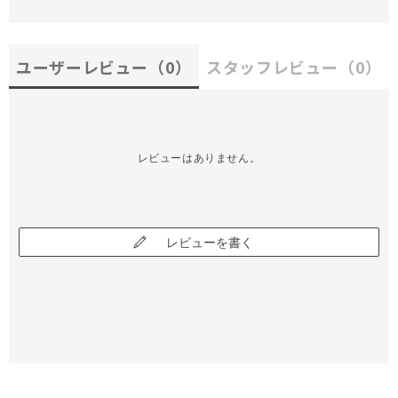
ユーザーレビュー
（0）
スタッフレビュー
（0）
レビューはありません。
レビューを書く