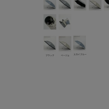
スカイブルー
ブラック
ベージュ