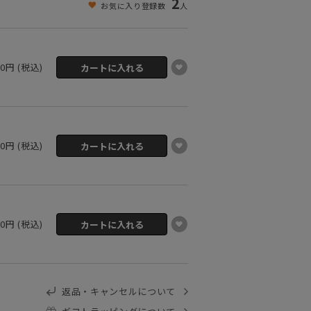
2
お気に入り登録数
人
00円 (税込)
00円 (税込)
00円 (税込)
返品・キャンセルについて