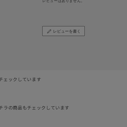
レビューはありません。
レビューを書く
チェックしています
チラの商品もチェックしています