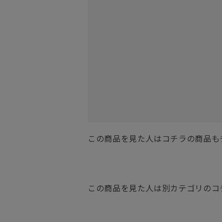
この商品を見た人はコチラの商品も
この商品を見た人は別カテゴリのコ