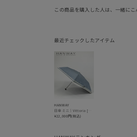
この商品を購入した人は、一緒にこ
最近チェックしたアイテム
HANWAY
日傘 ミニ｜Vittoria [HANWAY]
¥22,000円(税込)