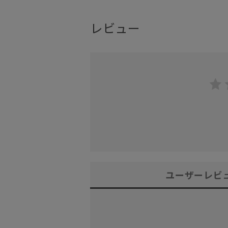
レビュー
ユーザーレビ