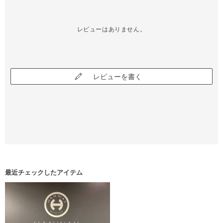
レビューはありません。
レビューを書く
最近チェックしたアイテム