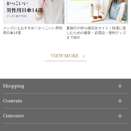
メンズにもおすすめ！かっこいい男性
夏旅行の持ち物完全ガイド｜快適に楽
用日傘14選
しむための服装・必需品・便利グッズ
まで紹介
VIEW MORE
Shopping
Contents
Customer