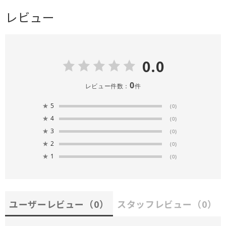
レビュー
0.0
0
レビュー件数：
件
★
5
(0)
★
4
(0)
★
3
(0)
★
2
(0)
★
1
(0)
ユーザーレビュー
（0）
スタッフレビュー
（0）