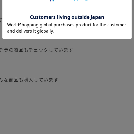
チェックしています
チラの商品もチェックしています
んな商品も購入しています