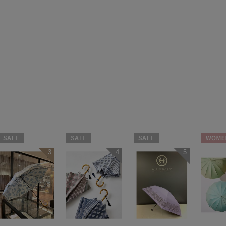
セール
セール
セール
WOME
3
4
5
WOMEN
WOMEN
WOMEN