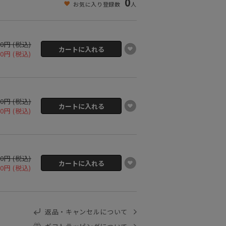
0
お気に入り登録数
人
00円 (税込)
00円 (税込)
00円 (税込)
00円 (税込)
00円 (税込)
00円 (税込)
返品・キャンセルについて