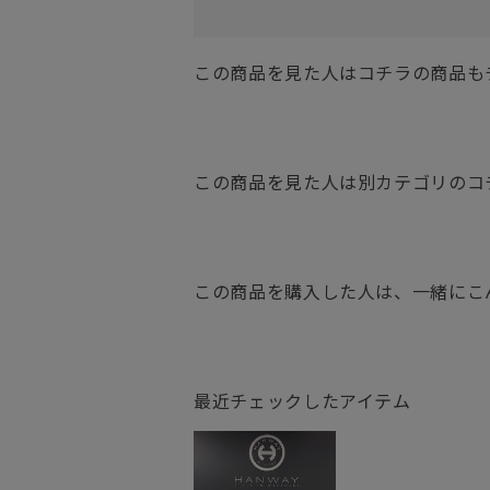
この商品を見た人はコチラの商品も
この商品を見た人は別カテゴリのコ
この商品を購入した人は、一緒にこ
最近チェックしたアイテム