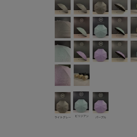
ビリジアン
ライトグレー
パープル