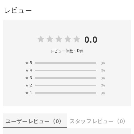
レビュー
0.0
0
レビュー件数：
件
★
5
(0)
★
4
(0)
★
3
(0)
★
2
(0)
★
1
(0)
ユーザーレビュー
（0）
スタッフレビュー
（0）