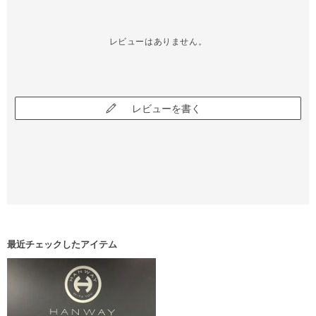
レビューはありません。
レビューを書く
最近チェックしたアイテム