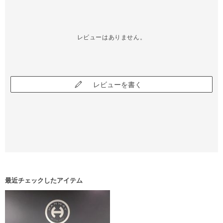
レビューはありません。
レビューを書く
最近チェックしたアイテム