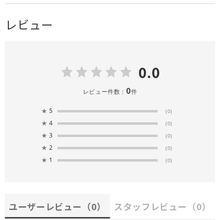
レビュー
0.0
0
レビュー件数：
件
★
5
(0)
★
4
(0)
★
3
(0)
★
2
(0)
★
1
(0)
ユーザーレビュー
（0）
スタッフレビュー
（0）