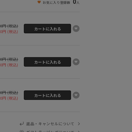
0
お気に入り登録数
人
00円 (税込)
00円 (税込)
00円 (税込)
00円 (税込)
00円 (税込)
00円 (税込)
返品・キャンセルについて