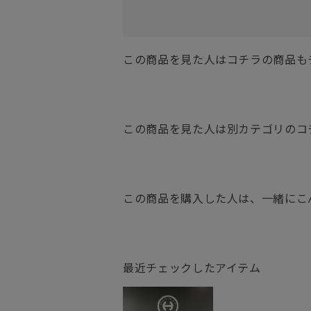
この商品を見た人はコチラの商品も
この商品を見た人は別カテゴリのコ
この商品を購入した人は、一緒にこ
最近チェックしたアイテム