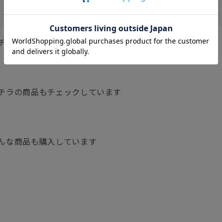
チェックしています
チラの商品もチェックしています
んな商品も購入しています