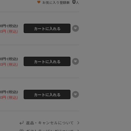
0
お気に入り登録数
人
00円 (税込)
00円 (税込)
00円 (税込)
00円 (税込)
00円 (税込)
00円 (税込)
返品・キャンセルについて