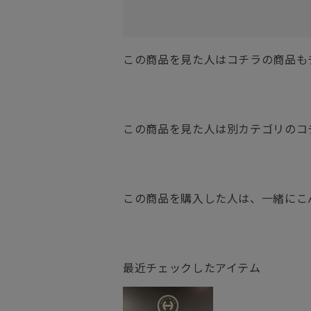
この商品を見た人はコチラの商品も
この商品を見た人は別カテゴリのコ
この商品を購入した人は、一緒にこ
最近チェックしたアイテム