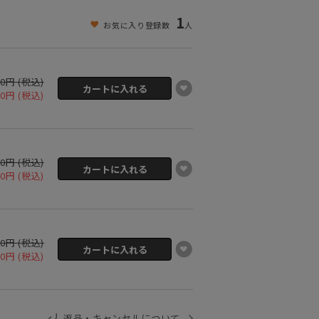
1
お気に入り登録数
人
00円 (税込)
00円 (税込)
00円 (税込)
00円 (税込)
00円 (税込)
00円 (税込)
返品・キャンセルについて