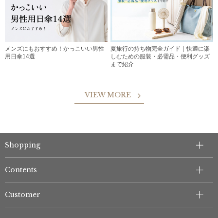
メンズにもおすすめ！かっこいい男性
夏旅行の持ち物完全ガイド｜快適に楽
用日傘14選
しむための服装・必需品・便利グッズ
まで紹介
VIEW MORE
Shopping
Contents
Customer