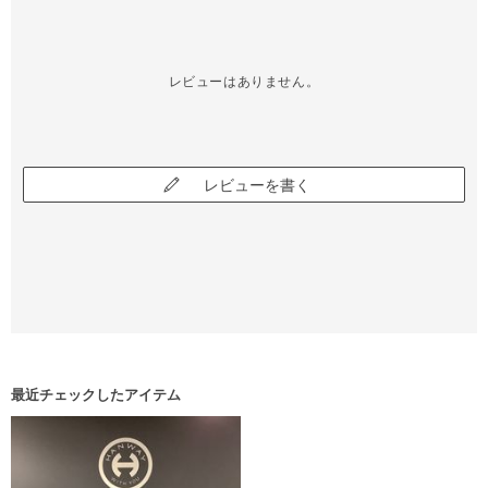
レビューはありません。
レビューを書く
最近チェックしたアイテム