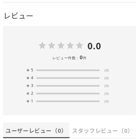
レビュー
0.0
0
レビュー件数：
件
★
5
(0)
★
4
(0)
★
3
(0)
★
2
(0)
★
1
(0)
ユーザーレビュー
（0）
スタッフレビュー
（0）