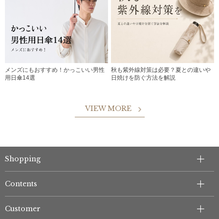
メンズにもおすすめ！かっこいい男性
秋も紫外線対策は必要？夏との違いや
用日傘14選
日焼けを防ぐ方法を解説
VIEW MORE
Shopping
Contents
Customer