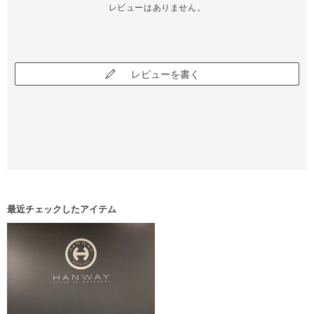
レビューはありません。
レビューを書く
最近チェックしたアイテム