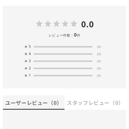
0.0
0
レビュー件数：
件
★
5
(0)
★
4
(0)
★
3
(0)
★
2
(0)
★
1
(0)
ユーザーレビュー
（0）
スタッフレビュー
（0）