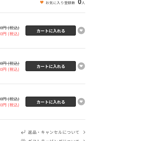
0
お気に入り登録数
人
00円 (税込)
00円 (税込)
00円 (税込)
00円 (税込)
00円 (税込)
00円 (税込)
返品・キャンセルについて