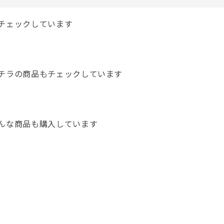
チェックしています
チラの商品もチェックしています
んな商品も購入しています