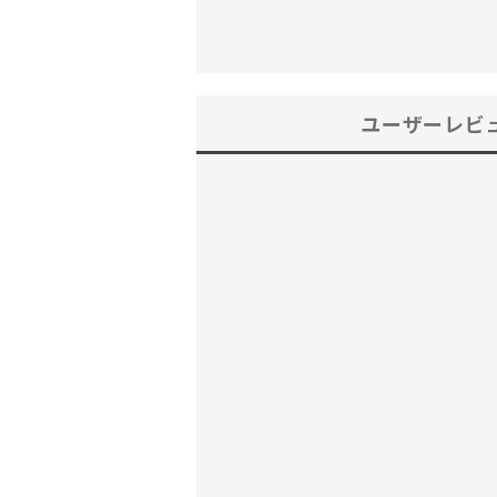
ユーザーレビ