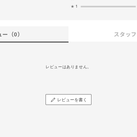
★
1
ュー
（0）
スタッフ
レビューはありません。
レビューを書く