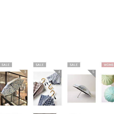
セール
セール
セール
WOME
3
4
5
WOMEN
WOMEN
WOMEN