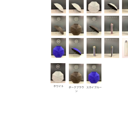
ホワイト
ダークブラウ
スカイブルー
ン