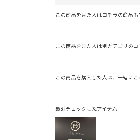
この商品を見た人はコチラの商品も
この商品を見た人は別カテゴリのコ
この商品を購入した人は、一緒にこ
最近チェックしたアイテム