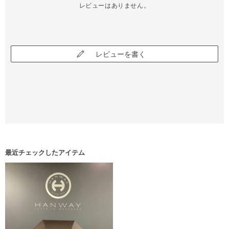
レビューはありません。
レビューを書く
最近チェックしたアイテム