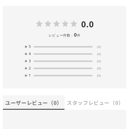
0.0
0
レビュー件数：
件
★
5
(0)
★
4
(0)
★
3
(0)
★
2
(0)
★
1
(0)
ユーザーレビュー
（0）
スタッフレビュー
（0）