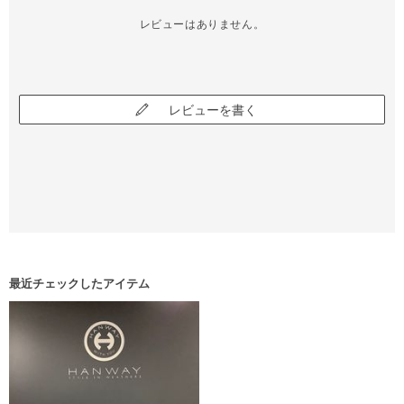
レビューはありません。
レビューを書く
最近チェックしたアイテム