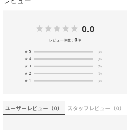
レビュー
0.0
0
レビュー件数：
件
★
5
(0)
★
4
(0)
★
3
(0)
★
2
(0)
★
1
(0)
ユーザーレビュー
（0）
スタッフレビュー
（0）