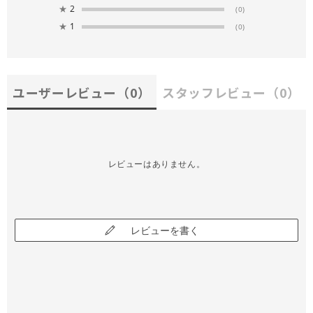
★
2
(0)
★
1
(0)
ユーザーレビュー
（0）
スタッフレビュー
（0）
レビューはありません。
レビューを書く