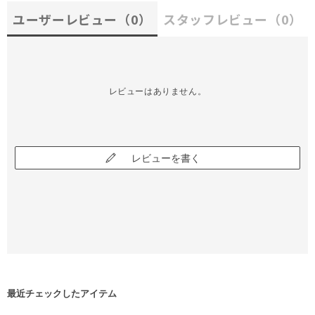
ユーザーレビュー
（0）
スタッフレビュー
（0）
レビューはありません。
レビューを書く
最近チェックしたアイテム