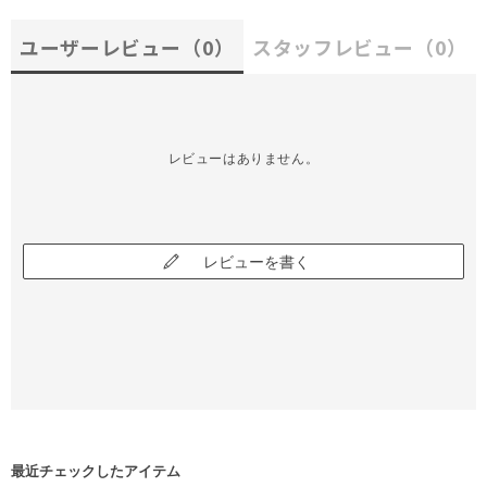
ユーザーレビュー
（0）
スタッフレビュー
（0）
レビューはありません。
レビューを書く
最近チェックしたアイテム