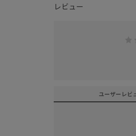
レビュー
ユーザーレビ