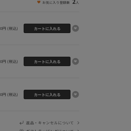
2
お気に入り登録数
人
00円 (税込)
00円 (税込)
00円 (税込)
返品・キャンセルについて