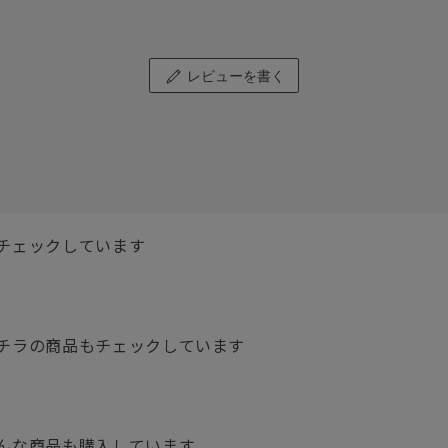
レビューを書く
チェックしています
チラの商品もチェックしています
んな商品も購入しています