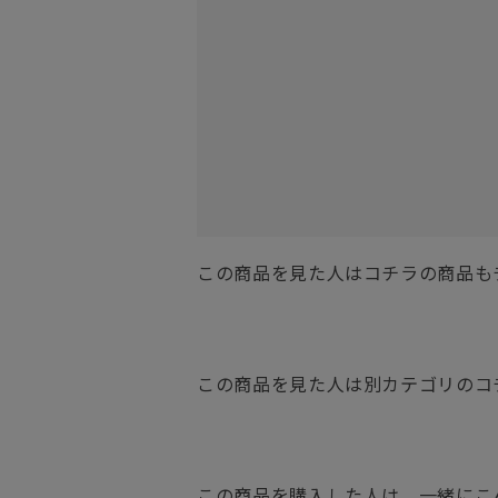
この商品を見た人はコチラの商品も
この商品を見た人は別カテゴリのコ
この商品を購入した人は、一緒にこ