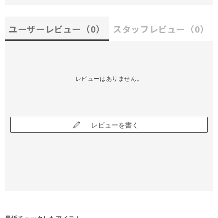
ユーザーレビュー
（0）
スタッフレビュー
（0）
レビューはありません。
レビューを書く