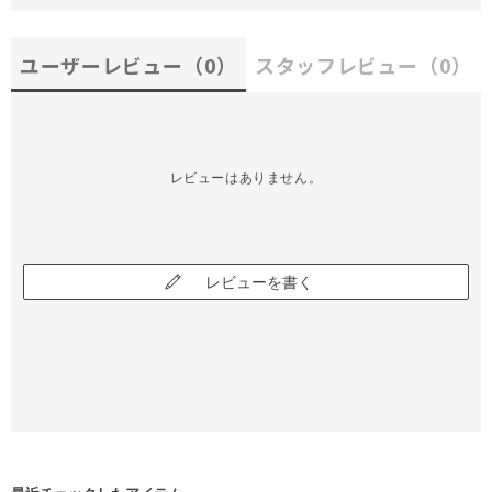
ユーザーレビュー
（0）
スタッフレビュー
（0）
レビューはありません。
レビューを書く