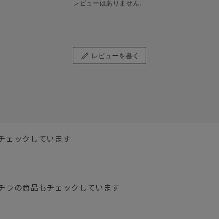
レビューはありません。
レビューを書く
チェックしています
チラの商品もチェックしています