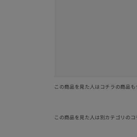
この商品を見た人はコチラの商品も
この商品を見た人は別カテゴリのコ