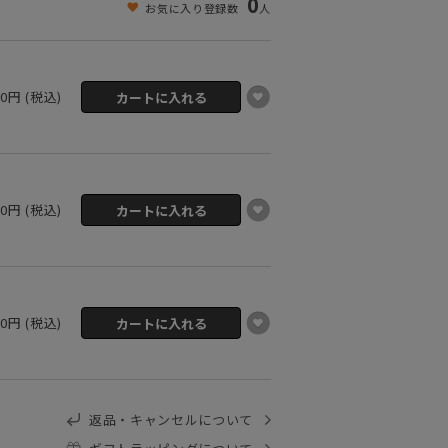
0
お気に入り登録数
人
00円 (税込)
00円 (税込)
00円 (税込)
返品・キャンセルについて