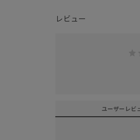
レビュー
ユーザーレビ