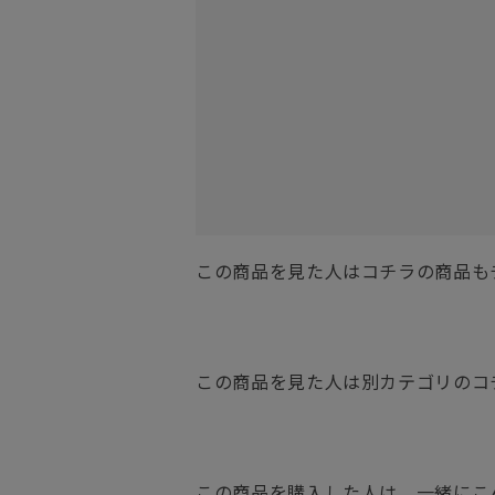
この商品を見た人はコチラの商品も
この商品を見た人は別カテゴリのコ
この商品を購入した人は、一緒にこ