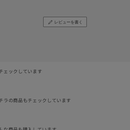
レビューを書く
チェックしています
チラの商品もチェックしています
んな商品も購入しています