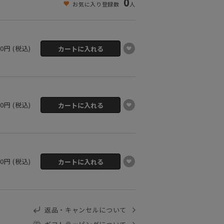
0
お気に入り登録数
人
00円 (税込)
00円 (税込)
00円 (税込)
返品・キャンセルについて