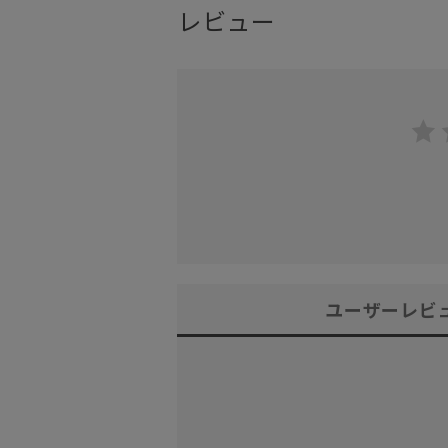
レビュー
ユーザーレビ