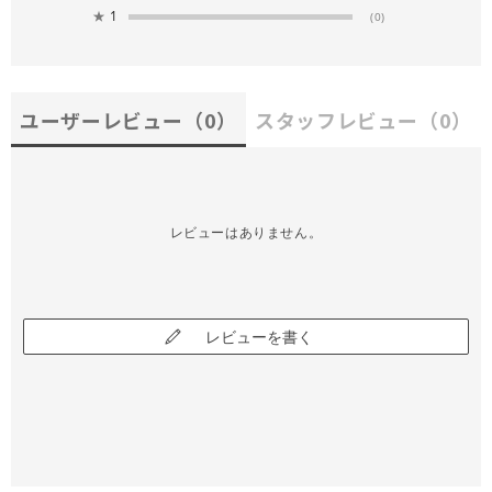
★
1
(0)
ユーザーレビュー
（0）
スタッフレビュー
（0）
レビューはありません。
レビューを書く