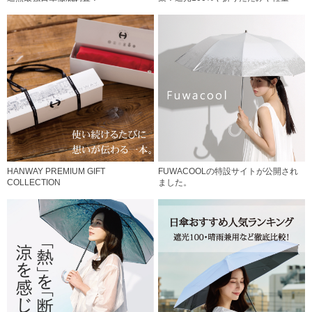
HANWAY PREMIUM GIFT
FUWACOOLの特設サイトが公開され
COLLECTION
ました。