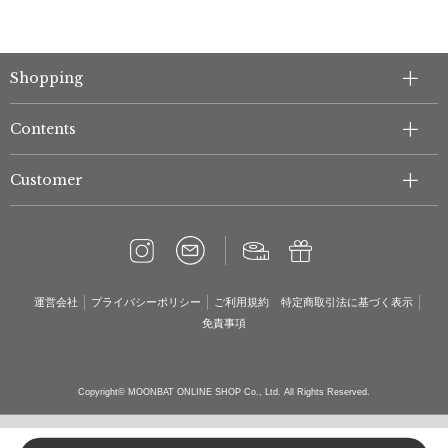
Shopping
Contents
Customer
運営会社
プライバシーポリシー
ご利用規約
特定商取引法に基づく表示
免責事項
Copyright© MOONBAT ONLINE SHOP Co., Ltd. All Rights Reserved.