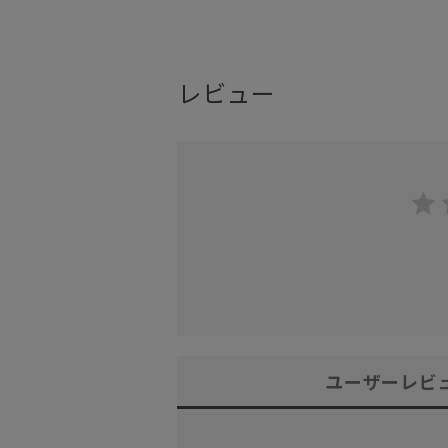
レビュー
ユーザーレビ