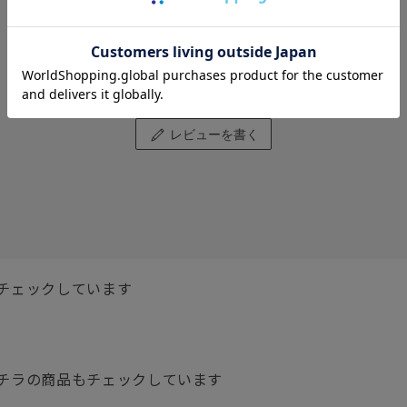
レビューはありません。
レビューを書く
チェックしています
チラの商品もチェックしています