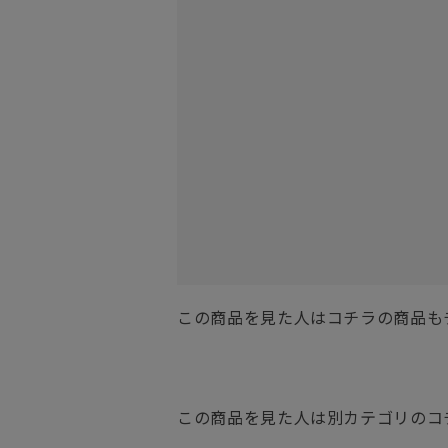
この商品を見た人はコチラの商品も
この商品を見た人は別カテゴリのコ