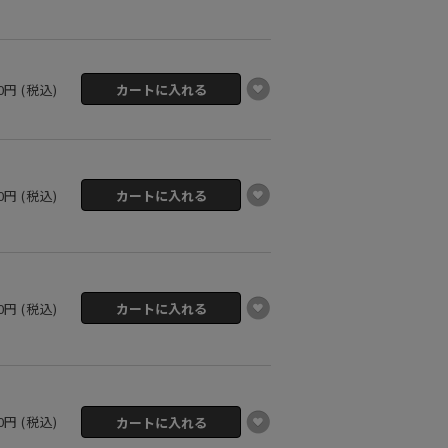
00円 (税込)
00円 (税込)
00円 (税込)
00円 (税込)