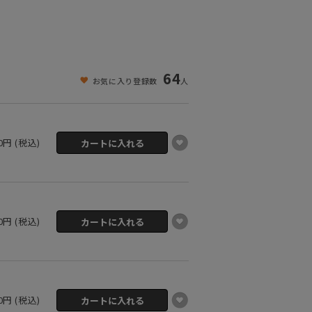
64
お気に入り登録数
人
00円 (税込)
00円 (税込)
00円 (税込)