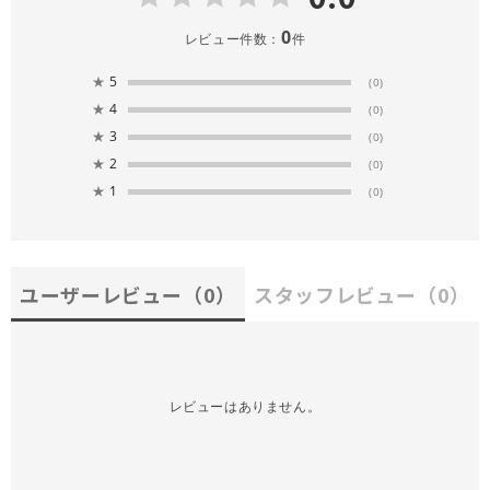
0
レビュー件数：
件
★
5
(0)
★
4
(0)
★
3
(0)
★
2
(0)
★
1
(0)
ユーザーレビュー
（0）
スタッフレビュー
（0）
レビューはありません。