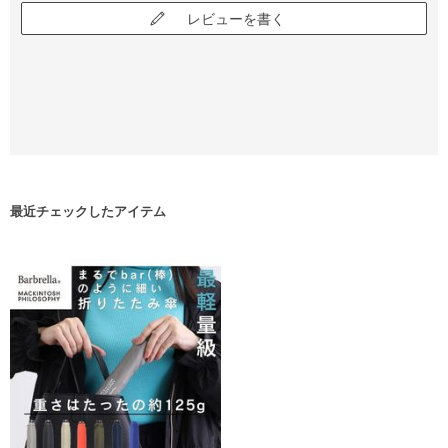
レビューを書く
最近チェックしたアイテム