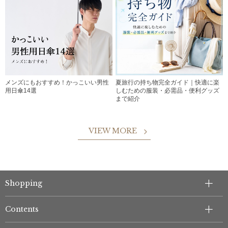
メンズにもおすすめ！かっこいい男性
夏旅行の持ち物完全ガイド｜快適に楽
用日傘14選
しむための服装・必需品・便利グッズ
まで紹介
VIEW MORE
Shopping
Contents