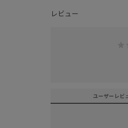
レビュー
ユーザーレビ