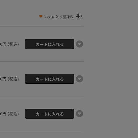
4
お気に入り登録数
人
00円 (税込)
00円 (税込)
00円 (税込)