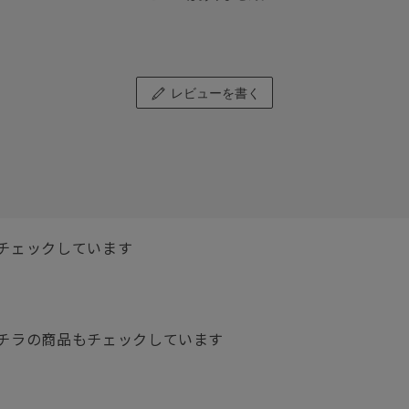
レビューを書く
チェックしています
チラの商品もチェックしています