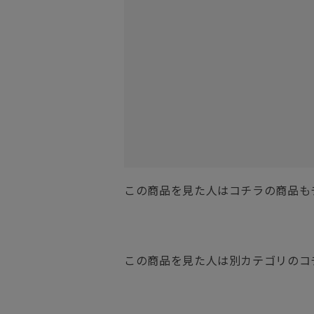
この商品を見た人はコチラの商品も
この商品を見た人は別カテゴリのコ