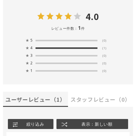
4.0
1
レビュー件数：
件
★
5
(0)
★
4
(1)
★
3
(0)
★
2
(0)
★
1
(0)
ユーザーレビュー
（1）
スタッフレビュー
（0）
絞り込み
表示：新しい順