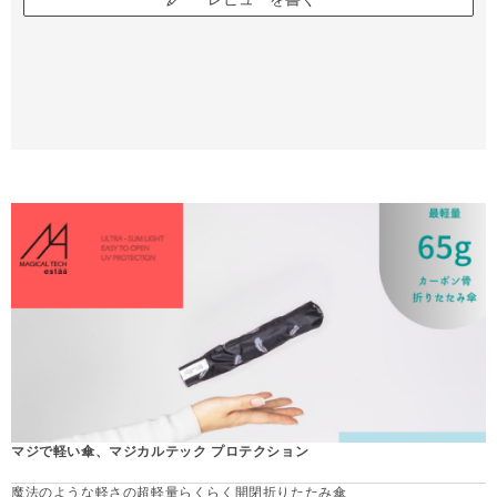
マジで軽い傘、マジカルテック プロテクション
魔法のような軽さの超軽量らくらく開閉折りたたみ傘