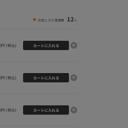
12
お気に入り登録数
人
00円 (税込)
00円 (税込)
00円 (税込)