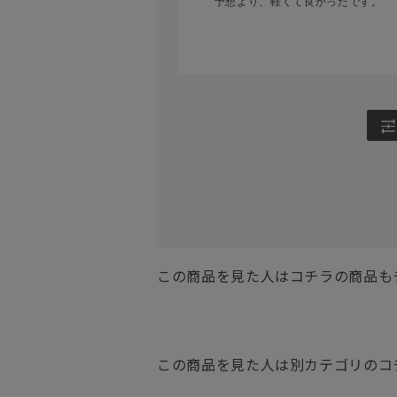
予想より、軽くて良かったです。
この商品を見た人はコチラの商品も
この商品を見た人は別カテゴリのコ