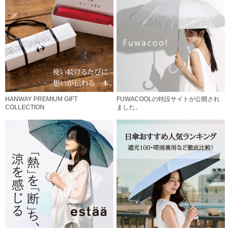
HANWAY PREMIUM GIFT
FUWACOOLの特設サイトが公開され
COLLECTION
ました。