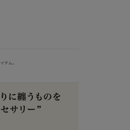
アイテム。