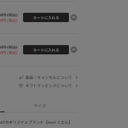
00円 (税込)
10円 (税込)
00円 (税込)
10円 (税込)
返品・キャンセルについて
ギフトラッピングについて
サイズ
ATのオリジナルブランド【miel ミエル】