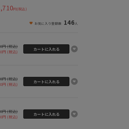
,710
円(税込)
146
お気に入り登録数
人
00円 (税込)
10円 (税込)
00円 (税込)
10円 (税込)
00円 (税込)
10円 (税込)