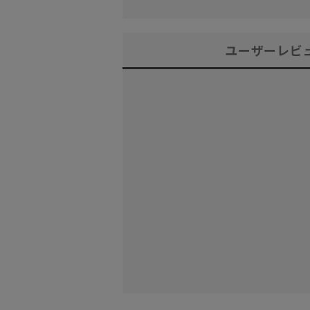
ユーザーレビ