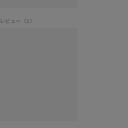
レビュー
（1）