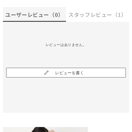
ユーザーレビュー
（0）
スタッフレビュー
（1）
レビューはありません。
レビューを書く