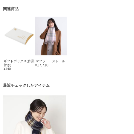
関連商品
ギフトボックス(作業
マフラー・ストール
付き)
¥17,710
¥440
最近チェックしたアイテム