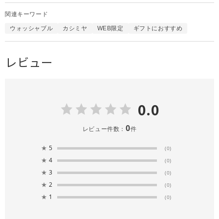
関連キーワード
ウォッシャブル
カシミヤ
WEB限定
ギフトにおすすめ
レビュー
0.0
0
レビュー件数：
件
★
5
(0)
★
4
(0)
★
3
(0)
★
2
(0)
★
1
(0)