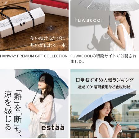
HANWAY PREMIUM GIFT COLLECTION
FUWACOOLの特設サイトが公開され
ました。