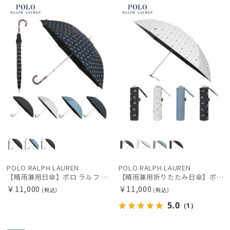
POLO RALPH LAUREN
POLO RALPH LAUREN
【晴雨兼用日傘】ポロ ラルフ ローレン (POLO RALPH LAUREN) ラルフローレンリゾート 雨の日OK 軽量 一級遮光99.99% 遮熱 UV 晴雨兼用
【晴雨兼用折りたたみ日傘】ポロ ラルフ ローレン (POLO RALPH LAUREN) ラルフローレンリゾート 雨の日OK 軽量 一級遮光99.99% 遮熱 UV 晴雨兼用
￥11,000
￥11,000
(税込)
(税込)
5.0
（1）