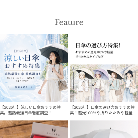
Feature
【2026年】涼しい日傘おすすめ特
【2026年】日傘の選び方おすすめ特
集。遮熱最強日傘徹底調査！
集！遮光100%や折りたたみや軽量