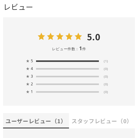
レビュー
5.0
1
レビュー件数：
件
★
5
(1)
★
4
(0)
★
3
(0)
★
2
(0)
★
1
(0)
ユーザーレビュー
（1）
スタッフレビュー
（0）