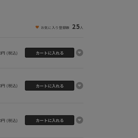
25
お気に入り登録数
人
00円 (税込)
00円 (税込)
00円 (税込)