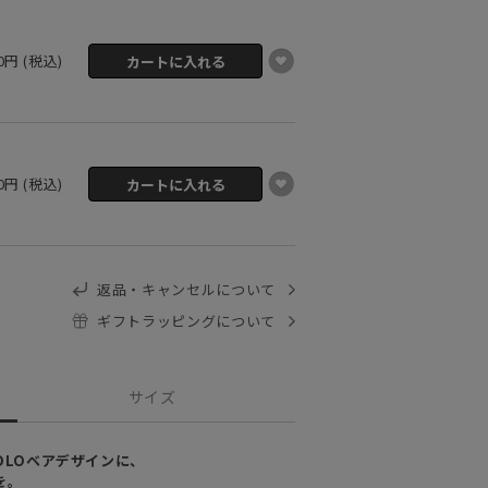
00円 (税込)
00円 (税込)
返品・キャンセルについて
ギフトラッピングについて
サイズ
るPOLOベアデザインに、
を。